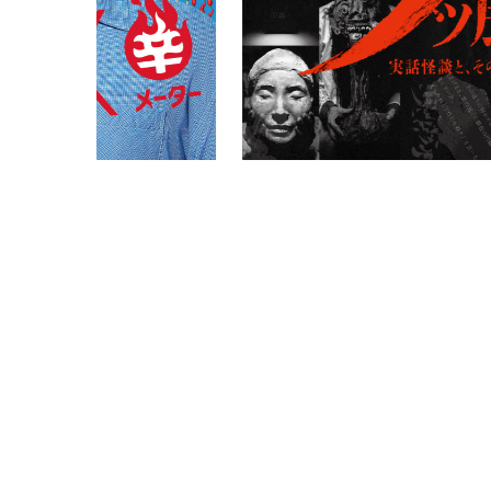
PARCOメンバーズ