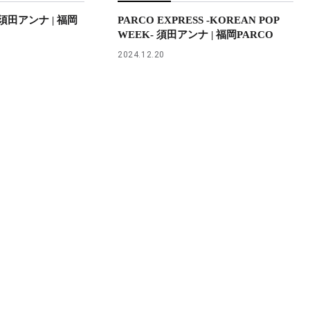
S 須田アンナ | 福岡
PARCO EXPRESS -KOREAN POP
WEEK- 須田アンナ | 福岡PARCO
2024.12.20