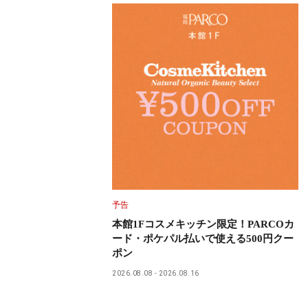
予告
本館1Fコスメキッチン限定！PARCOカ
ード・ポケパル払いで使える500円クー
ポン
2026.08.08
2026.08.16