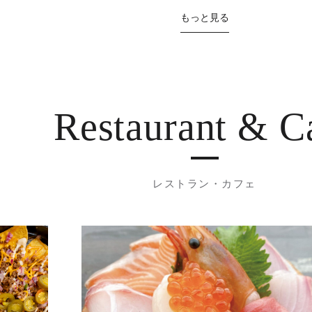
もっと見る
Restaurant
& C
レストラン・カフェ