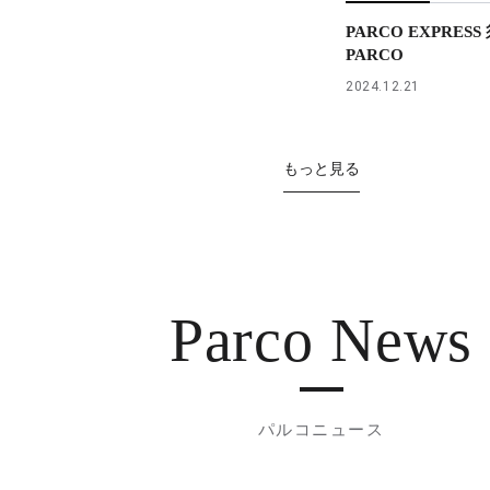
PARCO EXPRES
PARCO
2024.12.21
もっと見る
Parco News
パルコニュース