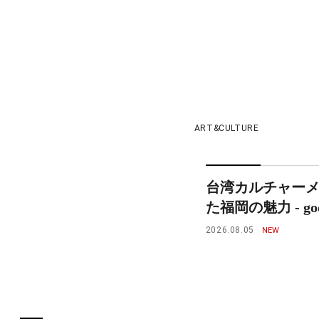
ART&CULTURE
台湾カルチャー
た福岡の魅力 - goo
2026.08.05