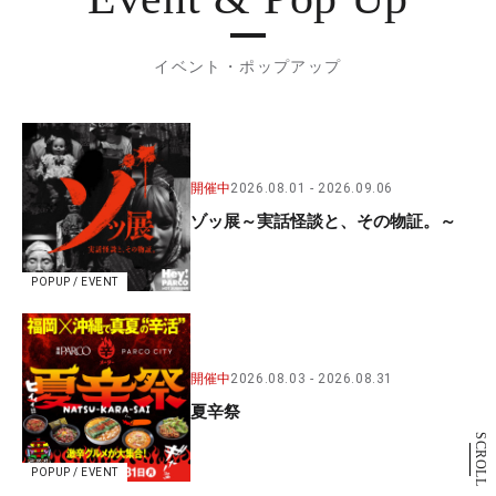
イベント・ポップアップ
開催中
2026.08.01
2026.09.06
ゾッ展～実話怪談と、その物証。～
POPUP / EVENT
開催中
2026.08.03
2026.08.31
夏辛祭
SCROLL
POPUP / EVENT