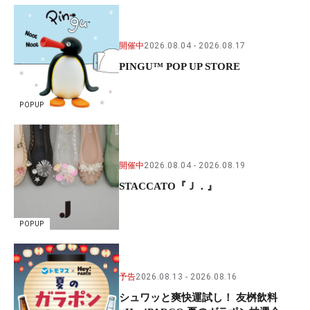
開催中
2026.08.04
2026.08.17
PINGU™ POP UP STORE
POPUP
開催中
2026.08.04
2026.08.19
STACCATO『Ｊ．』
POPUP
予告
2026.08.13
2026.08.16
シュワッと爽快運試し！ 友桝飲料