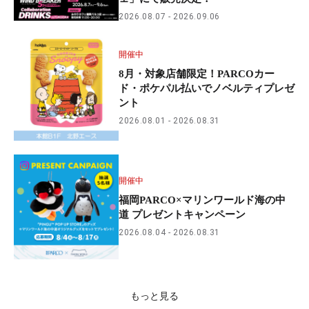
2026.08.07
2026.09.06
開催中
8月・対象店舗限定！PARCOカー
ド・ポケパル払いでノベルティプレゼ
ント
2026.08.01
2026.08.31
開催中
福岡PARCO×マリンワールド海の中
道 プレゼントキャンペーン
2026.08.04
2026.08.31
もっと見る