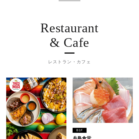
Restaurant
& Cafe
レストラン・カフェ
B1F
糸島食堂