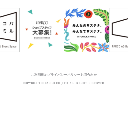
ご利用規約
プライバシーポリシー
お問合わせ
COPYRIGHT © PARCO.CO.,LTD. ALL RIGHTS RESERVED.