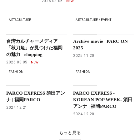
2026.08.05
ART&CULTURE
ART&CULTURE / EVENT
台湾カルチャーメディア
Archive movie | PARC ON
「秋刀魚」が見つけた福岡
2025
の魅力 - shopping -
2025.11.20
2026.08.05
FASHION
FASHION
PARCO EXPRESS 須田アン
PARCO EXPRESS -
ナ | 福岡PARCO
KOREAN POP WEEK- 須田
アンナ | 福岡PARCO
2024.12.21
2024.12.20
もっと見る