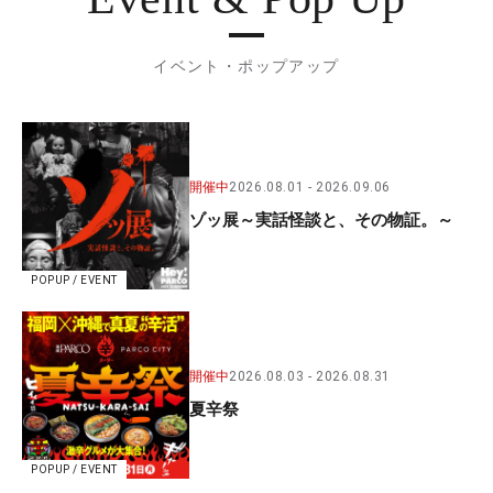
イベント・ポップアップ
開催中
2026.08.01
2026.09.06
ゾッ展～実話怪談と、その物証。～
POPUP / EVENT
開催中
2026.08.03
2026.08.31
夏辛祭
POPUP / EVENT