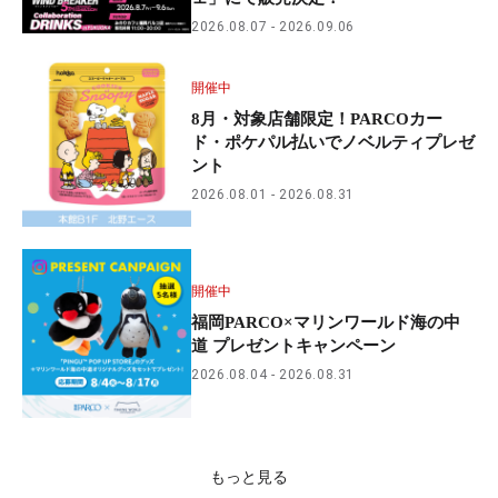
2026.08.07
2026.09.06
開催中
8月・対象店舗限定！PARCOカー
ド・ポケパル払いでノベルティプレゼ
ント
2026.08.01
2026.08.31
開催中
福岡PARCO×マリンワールド海の中
道 プレゼントキャンペーン
2026.08.04
2026.08.31
もっと見る