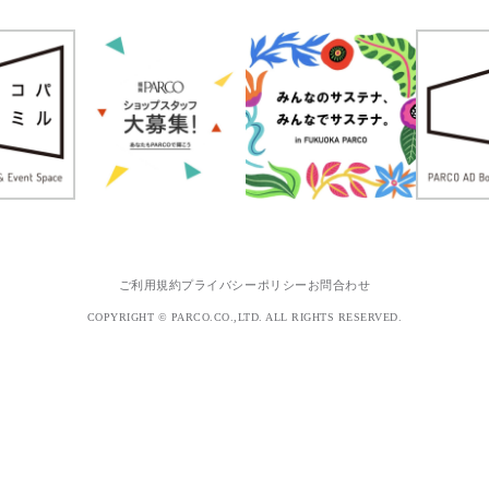
ご利用規約
プライバシーポリシー
お問合わせ
COPYRIGHT © PARCO.CO.,LTD. ALL RIGHTS RESERVED.