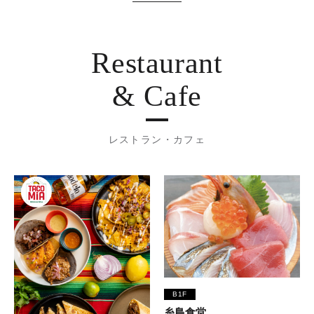
Restaurant
& Cafe
レストラン・カフェ
B1F
糸島食堂