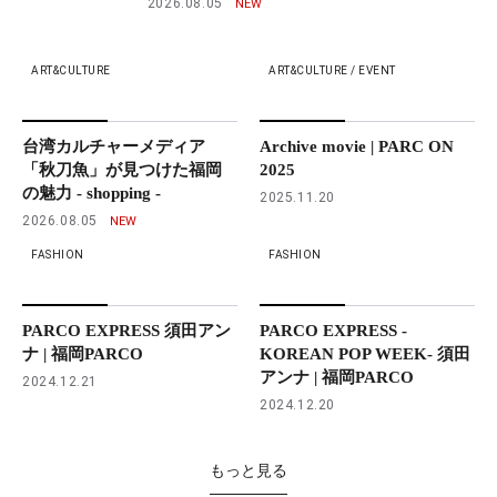
2026.08.05
ART&CULTURE
ART&CULTURE / EVENT
台湾カルチャーメディア
Archive movie | PARC ON
「秋刀魚」が見つけた福岡
2025
の魅力 - shopping -
2025.11.20
2026.08.05
FASHION
FASHION
PARCO EXPRESS 須田アン
PARCO EXPRESS -
ナ | 福岡PARCO
KOREAN POP WEEK- 須田
アンナ | 福岡PARCO
2024.12.21
2024.12.20
もっと見る