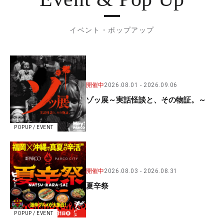
イベント・ポップアップ
開催中
2026.08.01
2026.09.06
ゾッ展～実話怪談と、その物証。～
POPUP / EVENT
開催中
2026.08.03
2026.08.31
夏辛祭
POPUP / EVENT