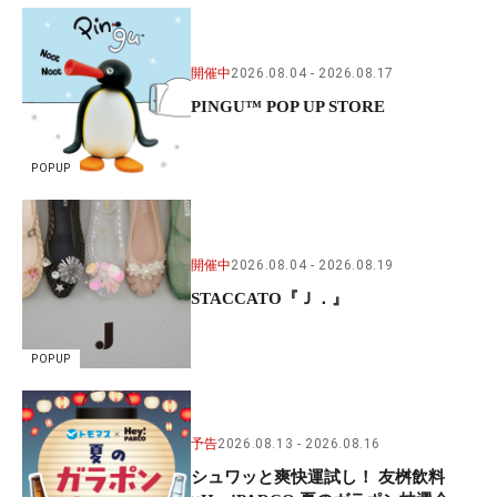
開催中
2026.08.04
2026.08.17
PINGU™ POP UP STORE
POPUP
開催中
2026.08.04
2026.08.19
STACCATO『Ｊ．』
POPUP
予告
2026.08.13
2026.08.16
シュワッと爽快運試し！ 友桝飲料