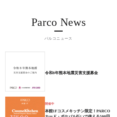
Parco News
パルコニュース
令和8年熊本地震災害支援募金
開催中
本館1Fコスメキッチン限定！PARCO
カード・ポケパル払いで使える500円