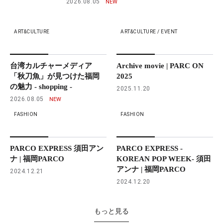
2026.08.05
ART&CULTURE
ART&CULTURE / EVENT
台湾カルチャーメディア
Archive movie | PARC ON
「秋刀魚」が見つけた福岡
2025
の魅力 - shopping -
2025.11.20
2026.08.05
FASHION
FASHION
PARCO EXPRESS 須田アン
PARCO EXPRESS -
ナ | 福岡PARCO
KOREAN POP WEEK- 須田
アンナ | 福岡PARCO
2024.12.21
2024.12.20
もっと見る