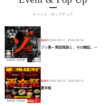
イベント・ポップアップ
開催中
2026.08.01
2026.09.06
ゾッ展～実話怪談と、その物証。～
POPUP / EVENT
開催中
2026.08.03
2026.08.31
夏辛祭
POPUP / EVENT