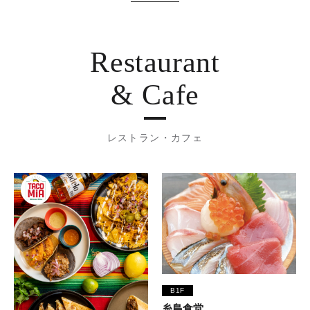
Restaurant
& Cafe
レストラン・カフェ
B1F
糸島食堂