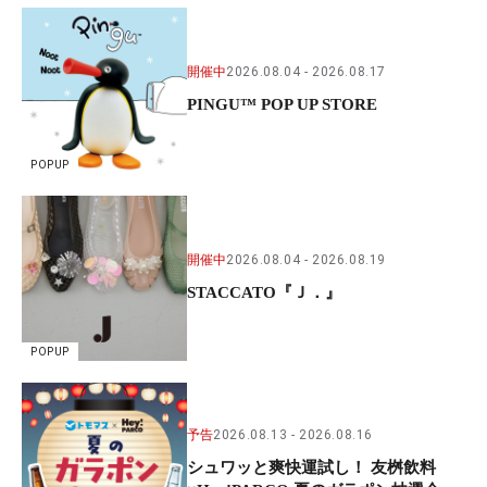
開催中
2026.08.04
2026.08.17
PINGU™ POP UP STORE
POPUP
開催中
2026.08.04
2026.08.19
STACCATO『Ｊ．』
POPUP
予告
2026.08.13
2026.08.16
シュワッと爽快運試し！ 友桝飲料