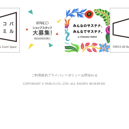
ご利用規約
プライバシーポリシー
お問合わせ
COPYRIGHT © PARCO.CO.,LTD. ALL RIGHTS RESERVED.