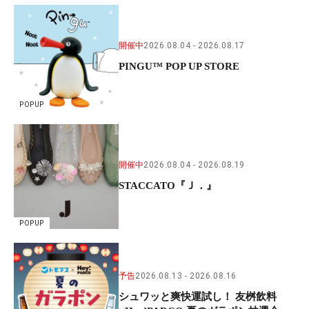
開催中
2026.08.04
2026.08.17
PINGU™ POP UP STORE
POPUP
開催中
2026.08.04
2026.08.19
STACCATO『Ｊ．』
POPUP
予告
2026.08.13
2026.08.16
シュワッと爽快運試し！ 友桝飲料