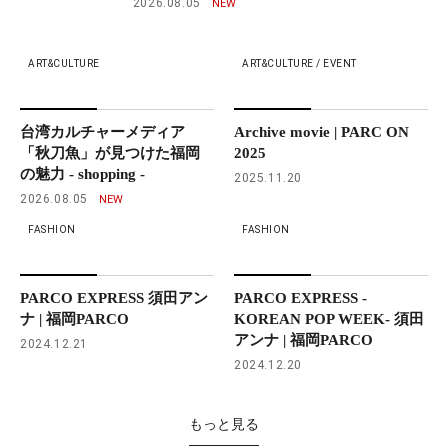
2026.08.05
ART&CULTURE
ART&CULTURE / EVENT
台湾カルチャーメディア
Archive movie | PARC ON
「秋刀魚」が見つけた福岡
2025
の魅力 - shopping -
2025.11.20
2026.08.05
FASHION
FASHION
PARCO EXPRESS 須田アン
PARCO EXPRESS -
ナ | 福岡PARCO
KOREAN POP WEEK- 須田
アンナ | 福岡PARCO
2024.12.21
2024.12.20
もっと見る