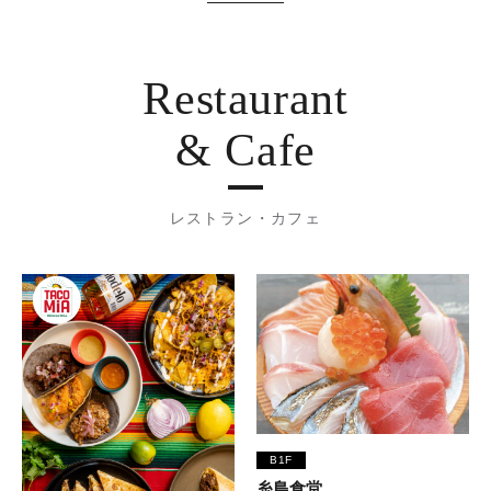
Restaurant
& Cafe
レストラン・カフェ
B1F
糸島食堂