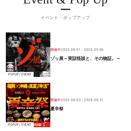
イベント・ポップアップ
開催中
2026.08.01
2026.09.06
ゾッ展～実話怪談と、その物証。～
POPUP / EVENT
開催中
2026.08.03
2026.08.31
夏辛祭
POPUP / EVENT