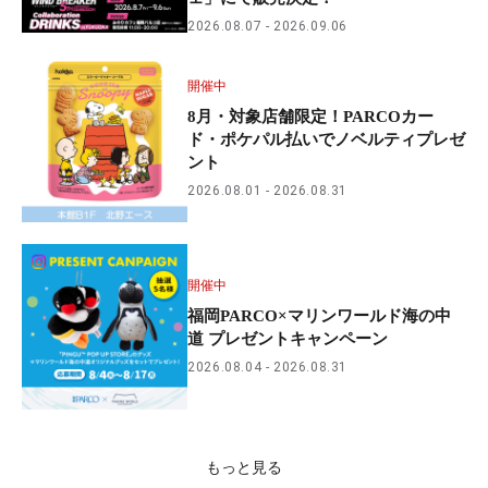
2026.08.07
2026.09.06
開催中
8月・対象店舗限定！PARCOカー
ド・ポケパル払いでノベルティプレゼ
ント
2026.08.01
2026.08.31
開催中
福岡PARCO×マリンワールド海の中
道 プレゼントキャンペーン
2026.08.04
2026.08.31
もっと見る