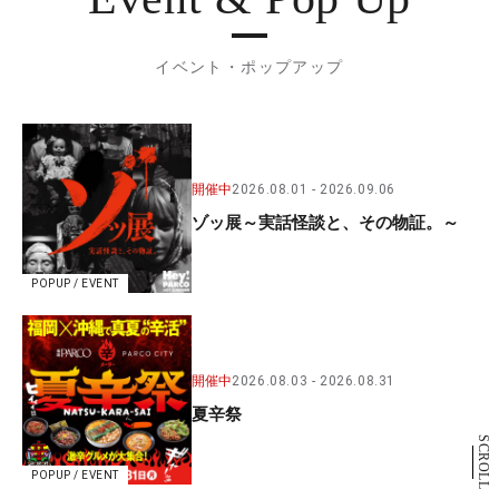
イベント・ポップアップ
開催中
2026.08.01
2026.09.06
ゾッ展～実話怪談と、その物証。～
POPUP / EVENT
開催中
2026.08.03
2026.08.31
夏辛祭
SCROLL
POPUP / EVENT