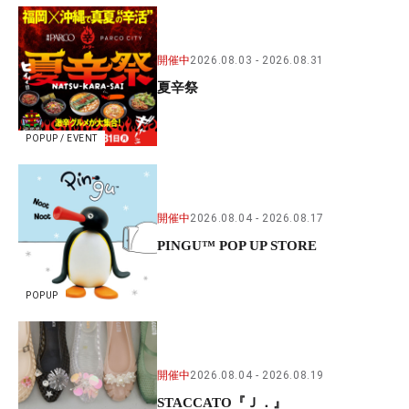
開催中
2026.08.03
2026.08.31
夏辛祭
POPUP / EVENT
開催中
2026.08.04
2026.08.17
PINGU™ POP UP STORE
POPUP
開催中
2026.08.04
2026.08.19
STACCATO『Ｊ．』