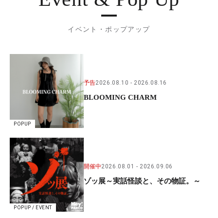
イベント・ポップアップ
予告
2026.08.10
2026.08.16
BLOOMING CHARM
POPUP
開催中
2026.08.01
2026.09.06
ゾッ展～実話怪談と、その物証。～
POPUP / EVENT