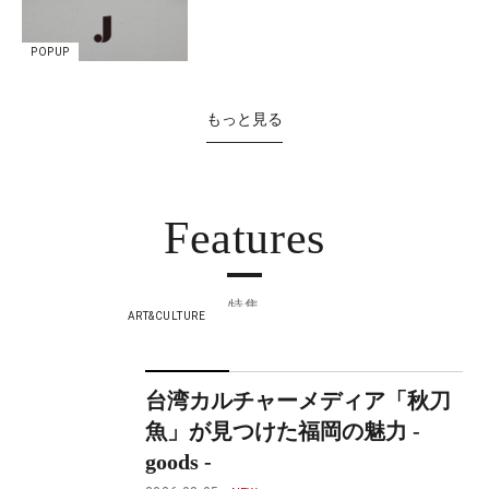
POPUP
もっと見る
Features
特集
ART&CULTURE
台湾カルチャーメディア「秋刀
魚」が見つけた福岡の魅力 -
goods -