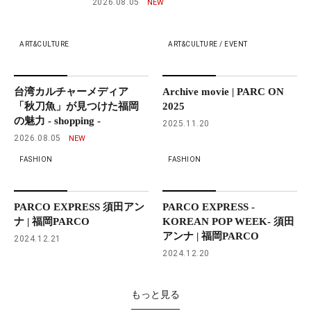
2026.08.05
ART&CULTURE
ART&CULTURE / EVENT
台湾カルチャーメディア
Archive movie | PARC ON
「秋刀魚」が見つけた福岡
2025
の魅力 - shopping -
2025.11.20
2026.08.05
FASHION
FASHION
PARCO EXPRESS 須田アン
PARCO EXPRESS -
ナ | 福岡PARCO
KOREAN POP WEEK- 須田
アンナ | 福岡PARCO
2024.12.21
2024.12.20
もっと見る