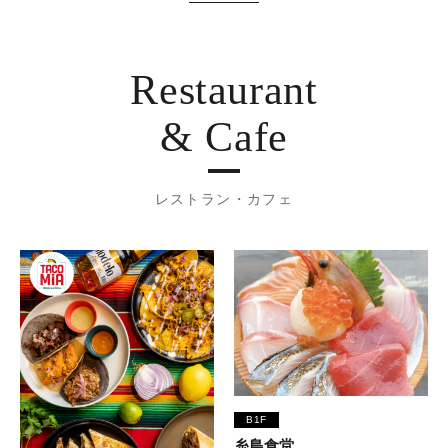
Restaurant
& Cafe
レストラン・カフェ
B1F
糸島食堂