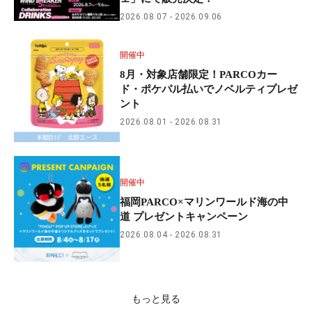
2026.08.07
2026.09.06
開催中
8月・対象店舗限定！PARCOカー
ド・ポケパル払いでノベルティプレゼ
ント
2026.08.01
2026.08.31
開催中
福岡PARCO×マリンワールド海の中
道 プレゼントキャンペーン
2026.08.04
2026.08.31
もっと見る