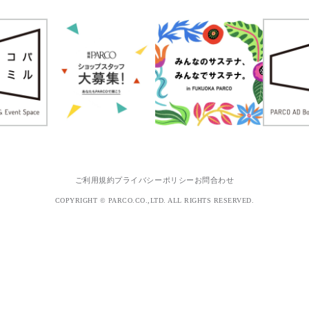
ご利用規約
プライバシーポリシー
お問合わせ
COPYRIGHT © PARCO.CO.,LTD. ALL RIGHTS RESERVED.