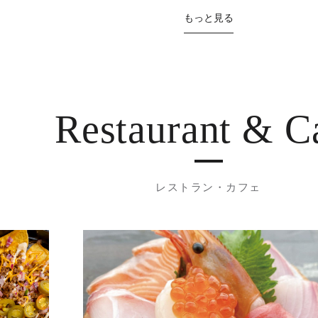
もっと見る
Restaurant
& C
レストラン・カフェ