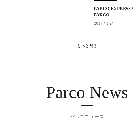
PARCO EXPRES
PARCO
2024.12.21
もっと見る
Parco News
パルコニュース