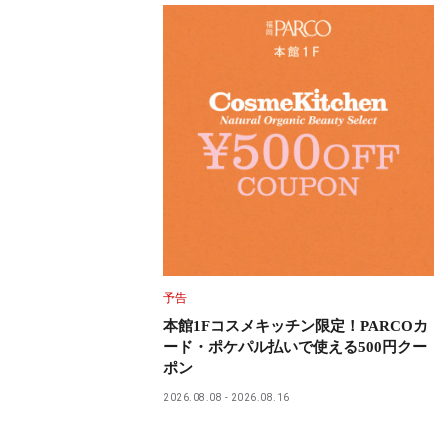
予告
本館1Fコスメキッチン限定！PARCOカ
ード・ポケパル払いで使える500円クー
ポン
2026.08.08
2026.08.16