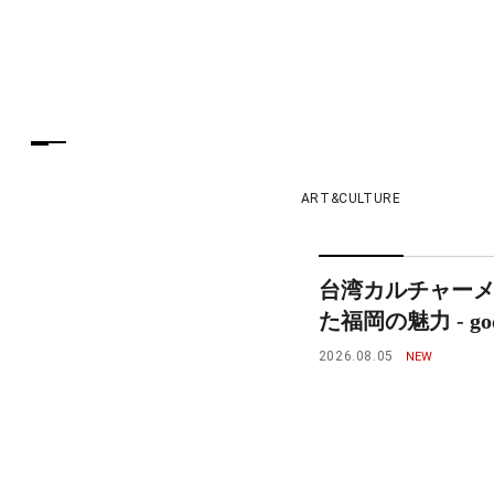
ART&CULTURE
台湾カルチャー
た福岡の魅力 - goo
2026.08.05