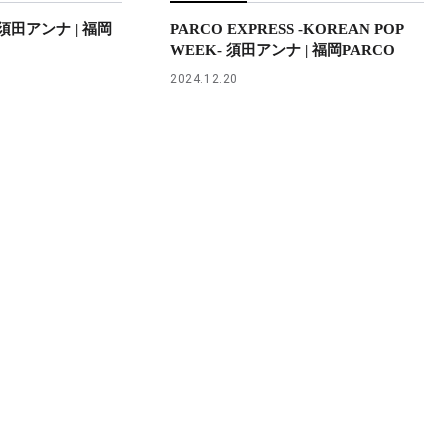
S 須田アンナ | 福岡
PARCO EXPRESS -KOREAN POP
WEEK- 須田アンナ | 福岡PARCO
2024.12.20