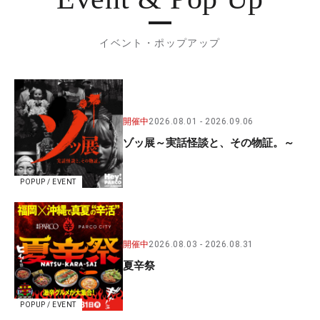
イベント・ポップアップ
開催中
2026.08.01
2026.09.06
ゾッ展～実話怪談と、その物証。～
POPUP / EVENT
開催中
2026.08.03
2026.08.31
夏辛祭
POPUP / EVENT