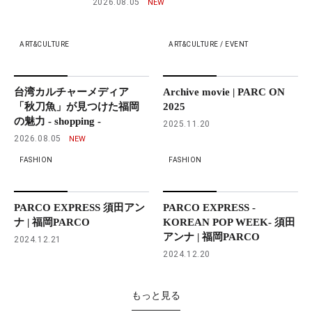
2026.08.05
ART&CULTURE
ART&CULTURE / EVENT
台湾カルチャーメディア
Archive movie | PARC ON
「秋刀魚」が見つけた福岡
2025
の魅力 - shopping -
2025.11.20
2026.08.05
FASHION
FASHION
PARCO EXPRESS 須田アン
PARCO EXPRESS -
ナ | 福岡PARCO
KOREAN POP WEEK- 須田
アンナ | 福岡PARCO
2024.12.21
2024.12.20
もっと見る