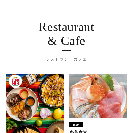
Restaurant
& Cafe
レストラン・カフェ
B1F
糸島食堂