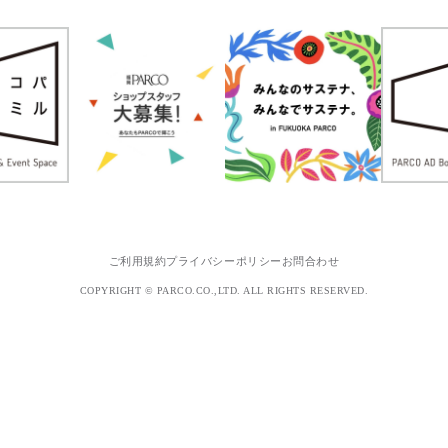
ご利用規約
プライバシーポリシー
お問合わせ
COPYRIGHT © PARCO.CO.,LTD. ALL RIGHTS RESERVED.