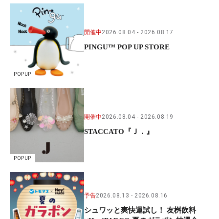
開催中
2026.08.04
2026.08.17
PINGU™ POP UP STORE
POPUP
開催中
2026.08.04
2026.08.19
STACCATO『Ｊ．』
POPUP
予告
2026.08.13
2026.08.16
シュワッと爽快運試し！ 友桝飲料