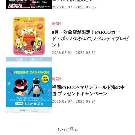
2026.08.07
2026.09.06
開催中
8月・対象店舗限定！PARCOカー
ド・ポケパル払いでノベルティプレゼ
ント
2026.08.01
2026.08.31
開催中
福岡PARCO×マリンワールド海の中
道 プレゼントキャンペーン
2026.08.04
2026.08.31
もっと見る