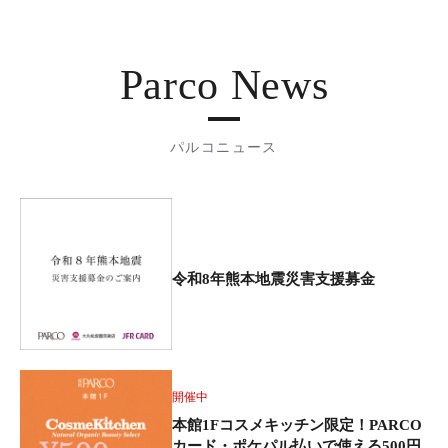
Parco News
パルコニュース
令和8年熊本地震災害支援募金
開催中
本館1Fコスメキッチン限定！PARCO
カード・ポケパル払いで使える500円