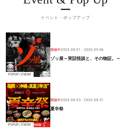
イベント・ポップアップ
開催中
2026.08.01
2026.09.06
ゾッ展～実話怪談と、その物証。～
POPUP / EVENT
開催中
2026.08.03
2026.08.31
夏辛祭
POPUP / EVENT