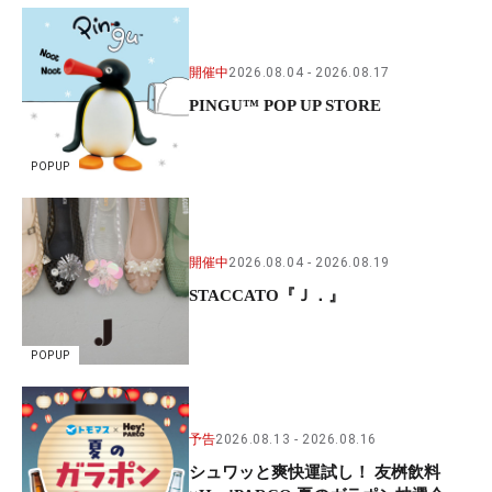
開催中
2026.08.04
2026.08.17
PINGU™ POP UP STORE
POPUP
開催中
2026.08.04
2026.08.19
STACCATO『Ｊ．』
POPUP
予告
2026.08.13
2026.08.16
シュワッと爽快運試し！ 友桝飲料