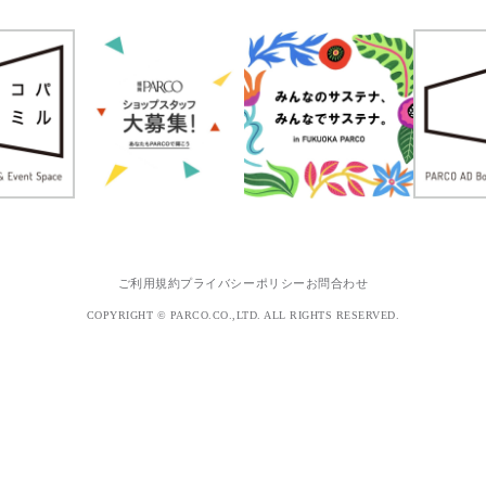
ご利用規約
プライバシーポリシー
お問合わせ
COPYRIGHT © PARCO.CO.,LTD. ALL RIGHTS RESERVED.