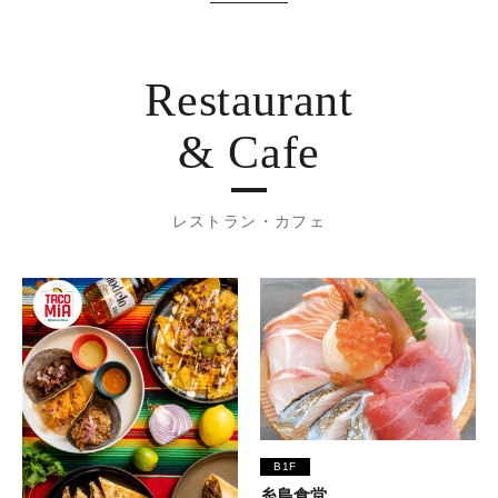
Restaurant
& Cafe
レストラン・カフェ
B1F
糸島食堂