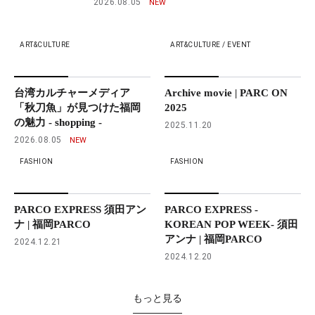
2026.08.05
ART&CULTURE
ART&CULTURE / EVENT
台湾カルチャーメディア
Archive movie | PARC ON
「秋刀魚」が見つけた福岡
2025
の魅力 - shopping -
2025.11.20
2026.08.05
FASHION
FASHION
PARCO EXPRESS 須田アン
PARCO EXPRESS -
ナ | 福岡PARCO
KOREAN POP WEEK- 須田
アンナ | 福岡PARCO
2024.12.21
2024.12.20
もっと見る