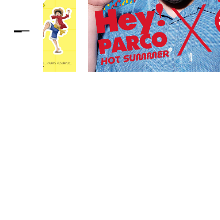
PARCOメンバーズ