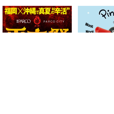
POPUP / EVENT
POPUP
開催中
2026.08.03
2026.08.31
開催中
2026.08.04
2026
夏辛祭
PINGU™ POP UP S