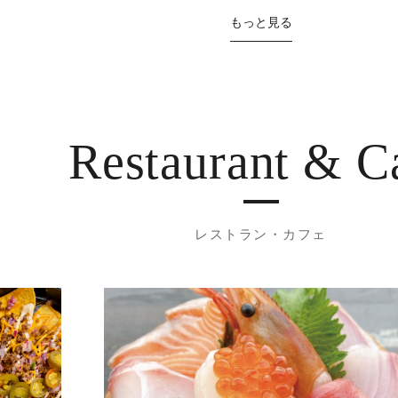
もっと見る
Restaurant
& C
レストラン・カフェ