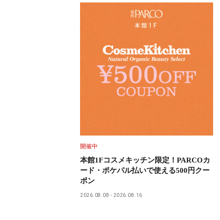
開催中
本館1Fコスメキッチン限定！PARCOカ
ード・ポケパル払いで使える500円クー
ポン
2026.08.08
2026.08.16