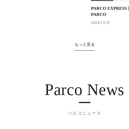
PARCO EXPRES
PARCO
2024.12.21
もっと見る
Parco News
パルコニュース