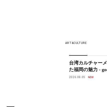
ART&CULTURE
台湾カルチャー
た福岡の魅力 - goo
2026.08.05