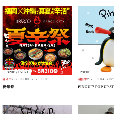
POPUP / EVENT
POPUP
開催中
2026.08.03
2026.08.31
開催中
2026.08.04
2026
夏辛祭
PINGU™ POP UP S