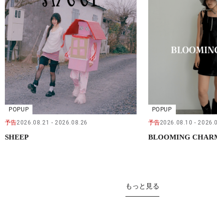
POPUP
POPUP
予告
2026.08.21
2026.08.26
予告
2026.08.10
2026.
SHEEP
BLOOMING CHAR
もっと見る