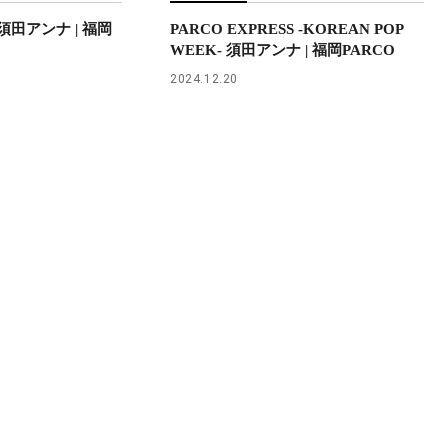
S 須田アンナ | 福岡
PARCO EXPRESS -KOREAN POP
WEEK- 須田アンナ | 福岡PARCO
2024.12.20