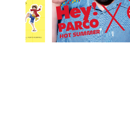
PARCOメンバーズ