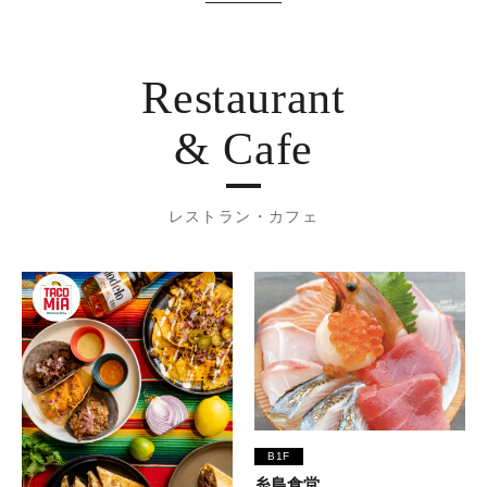
Restaurant
& Cafe
レストラン・カフェ
B1F
糸島食堂