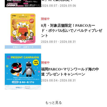
2026.08.07
2026.09.06
開催中
8月・対象店舗限定！PARCOカー
ド・ポケパル払いでノベルティプレゼ
ント
2026.08.01
2026.08.31
開催中
福岡PARCO×マリンワールド海の中
道 プレゼントキャンペーン
2026.08.04
2026.08.31
もっと見る