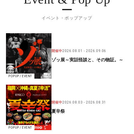
イベント・ポップアップ
開催中
2026.08.01
2026.09.06
ゾッ展～実話怪談と、その物証。～
POPUP / EVENT
開催中
2026.08.03
2026.08.31
夏辛祭
POPUP / EVENT