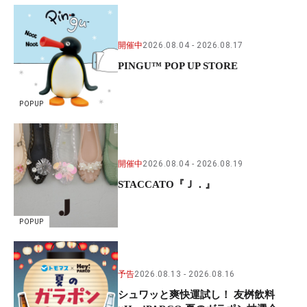
開催中
2026.08.04
2026.08.17
PINGU™ POP UP STORE
POPUP
開催中
2026.08.04
2026.08.19
STACCATO『Ｊ．』
POPUP
予告
2026.08.13
2026.08.16
シュワッと爽快運試し！ 友桝飲料