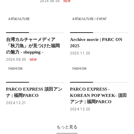
2026.08.05
ART&CULTURE
ART&CULTURE / EVENT
台湾カルチャーメディア
Archive movie | PARC ON
「秋刀魚」が見つけた福岡
2025
の魅力 - shopping -
2025.11.20
2026.08.05
FASHION
FASHION
PARCO EXPRESS 須田アン
PARCO EXPRESS -
ナ | 福岡PARCO
KOREAN POP WEEK- 須田
アンナ | 福岡PARCO
2024.12.21
2024.12.20
もっと見る