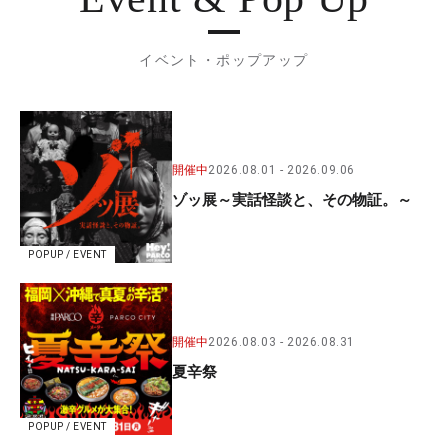
イベント・ポップアップ
開催中
2026.08.01
2026.09.06
ゾッ展～実話怪談と、その物証。～
POPUP / EVENT
開催中
2026.08.03
2026.08.31
夏辛祭
POPUP / EVENT