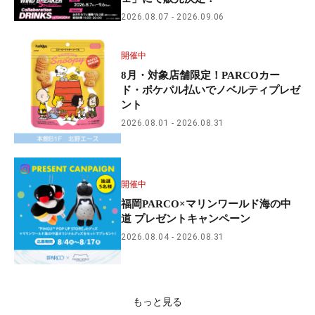
2026.08.07
2026.09.06
開催中
8月・対象店舗限定！PARCOカー
ド・ポケパル払いでノベルティプレゼ
ント
2026.08.01
2026.08.31
開催中
福岡PARCO×マリンワールド海の中
道 プレゼントキャンペーン
2026.08.04
2026.08.31
もっと見る