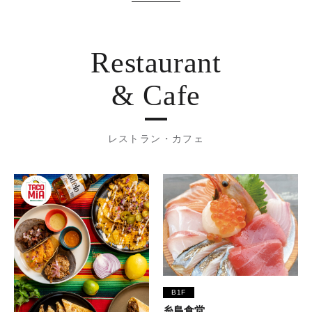
Restaurant
& Cafe
レストラン・カフェ
B1F
糸島食堂