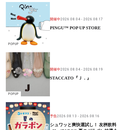
開催中
2026.08.04
2026.08.17
PINGU™ POP UP STORE
POPUP
開催中
2026.08.04
2026.08.19
STACCATO『Ｊ．』
POPUP
予告
2026.08.13
2026.08.16
シュワッと爽快運試し！ 友桝飲料