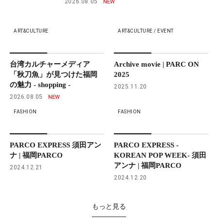
2026.08.05
ART&CULTURE
ART&CULTURE / EVENT
台湾カルチャーメディア
Archive movie | PARC ON
「秋刀魚」が見つけた福岡
2025
の魅力 - shopping -
2025.11.20
2026.08.05
FASHION
FASHION
PARCO EXPRESS 須田アン
PARCO EXPRESS -
ナ | 福岡PARCO
KOREAN POP WEEK- 須田
アンナ | 福岡PARCO
2024.12.21
2024.12.20
もっと見る