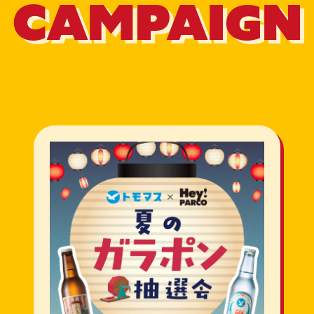
CAMPAIGN