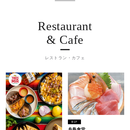
Restaurant
& Cafe
レストラン・カフェ
B1F
糸島食堂