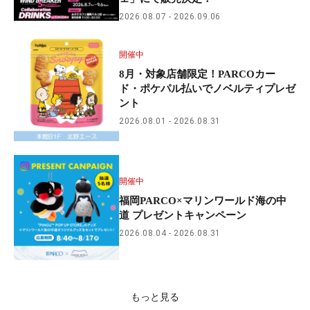
2026.08.07
2026.09.06
開催中
8月・対象店舗限定！PARCOカー
ド・ポケパル払いでノベルティプレゼ
ント
2026.08.01
2026.08.31
開催中
福岡PARCO×マリンワールド海の中
道 プレゼントキャンペーン
2026.08.04
2026.08.31
もっと見る