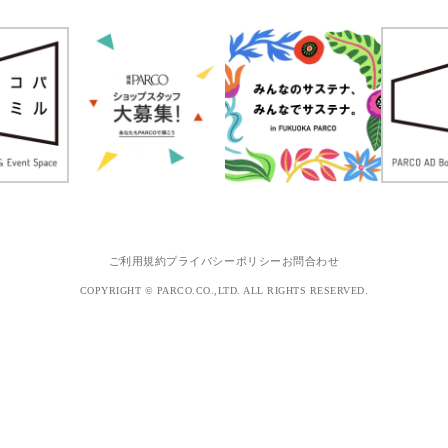
ご利用規約
プライバシーポリシー
お問合わせ
COPYRIGHT © PARCO.CO.,LTD. ALL RIGHTS RESERVED.