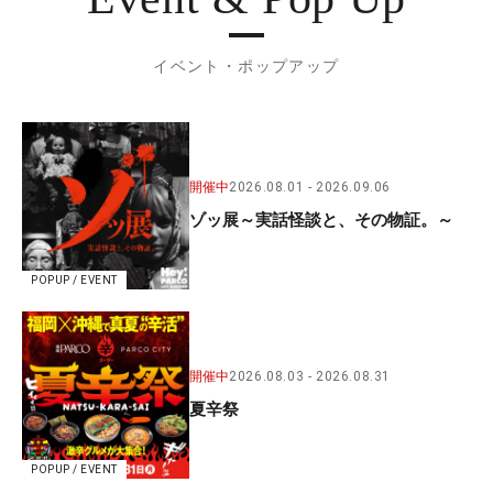
イベント・ポップアップ
開催中
2026.08.01
2026.09.06
ゾッ展～実話怪談と、その物証。～
POPUP / EVENT
開催中
2026.08.03
2026.08.31
夏辛祭
POPUP / EVENT