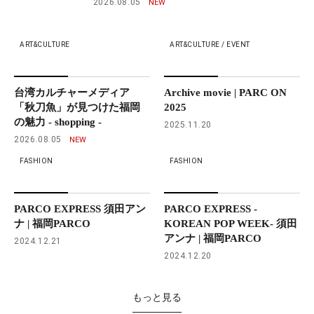
2026.08.05
ART&CULTURE
ART&CULTURE / EVENT
台湾カルチャーメディア
Archive movie | PARC ON
「秋刀魚」が見つけた福岡
2025
の魅力 - shopping -
2025.11.20
2026.08.05
FASHION
FASHION
PARCO EXPRESS 須田アン
PARCO EXPRESS -
ナ | 福岡PARCO
KOREAN POP WEEK- 須田
アンナ | 福岡PARCO
2024.12.21
2024.12.20
もっと見る