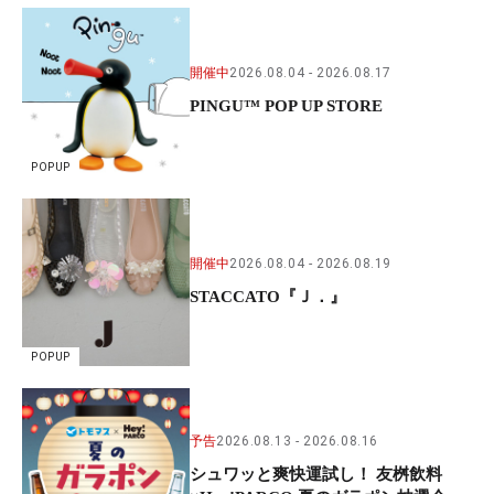
開催中
2026.08.04
2026.08.17
PINGU™ POP UP STORE
POPUP
開催中
2026.08.04
2026.08.19
STACCATO『Ｊ．』
POPUP
予告
2026.08.13
2026.08.16
シュワッと爽快運試し！ 友桝飲料